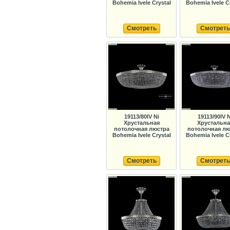
Bohemia Ivele Crystal
Bohemia Ivele C
Смотреть
Смотреть
19113/80IV Ni
19113/90IV N
Хрустальная
Хрустальна
потолочная люстра
потолочная лю
Bohemia Ivele Crystal
Bohemia Ivele C
Смотреть
Смотреть