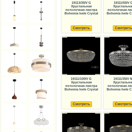
19113/35IV G
19111/55IV 
Хрустальная
Хрустальна
потолочная люстра
потолочная лю
Bohemia Ivele Crystal
Bohemia Ivele C
Смотреть
Смотреть
19111/100IV G
19111/35IV N
Хрустальная
Хрустальна
потолочная люстра
потолочная лю
Bohemia Ivele Crystal
Bohemia Ivele C
Смотреть
Смотреть