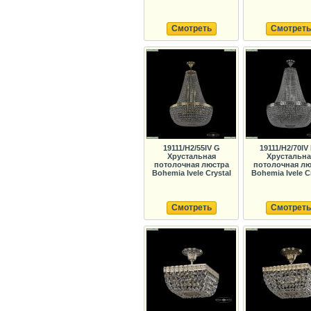
Смотреть
Смотреть
19111/H2/55IV G
19111/H2/70IV
Хрустальная
Хрустальна
потолочная люстра
потолочная лю
Bohemia Ivele Crystal
Bohemia Ivele C
Смотреть
Смотреть