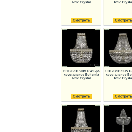
Ivele Crystal
Ivele Crysta
Смотреть
Смотреть
19112B/H1/20IV GW Бра
19112B/H1/35IV 
хрустальное Bohemia
хрустальное Bo
Ivele Crystal
Ivele Crysta
Смотреть
Смотреть