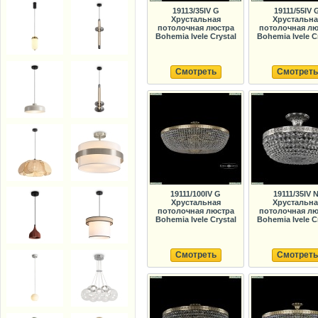
19113/35IV G
19111/55IV 
Хрустальная
Хрустальна
потолочная люстра
потолочная лю
Bohemia Ivele Crystal
Bohemia Ivele C
Смотреть
Смотреть
19111/100IV G
19111/35IV N
Хрустальная
Хрустальна
потолочная люстра
потолочная лю
Bohemia Ivele Crystal
Bohemia Ivele C
Смотреть
Смотреть