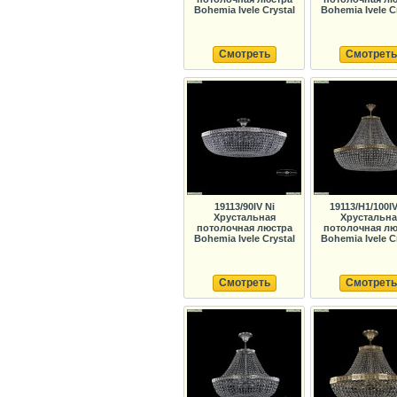
Bohemia Ivele Crystal
Bohemia Ivele C
Смотреть
Смотреть
19113/90IV Ni
19113/H1/100I
Хрустальная
Хрустальна
потолочная люстра
потолочная лю
Bohemia Ivele Crystal
Bohemia Ivele C
Смотреть
Смотреть