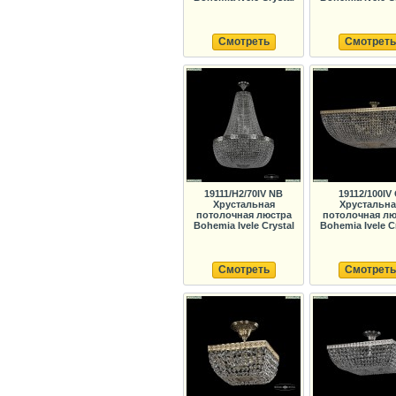
Смотреть
Смотреть
19111/H2/70IV NB
19112/100IV
Хрустальная
Хрустальна
потолочная люстра
потолочная лю
Bohemia Ivele Crystal
Bohemia Ivele C
Смотреть
Смотреть