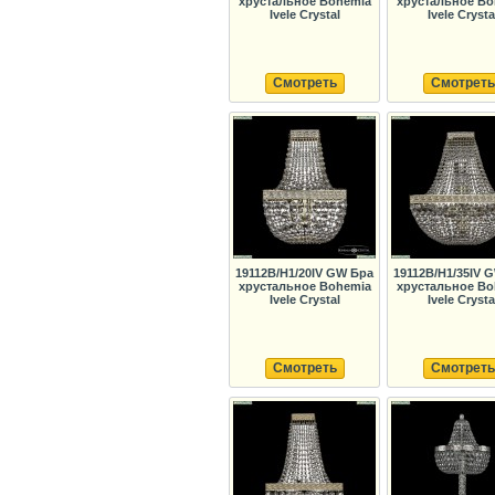
хрустальное Bohemia
хрустальное Bo
Ivele Crystal
Ivele Crysta
Смотреть
Смотреть
19112B/H1/20IV GW Бра
19112B/H1/35IV 
хрустальное Bohemia
хрустальное Bo
Ivele Crystal
Ivele Crysta
Смотреть
Смотреть