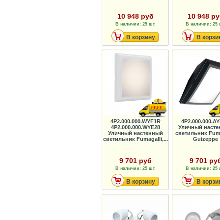
10 948 руб
10 948 р
В наличии: 25 шт.
В наличии: 25 
В корзину
В корзи
4P2.000.000.WYF1R
4P2.000.000.A
4P2.000.000.WYE28
Уличный наст
Уличный настенный
светильник Fuma
светильник Fumagalli,...
Guizeppe
9 701 руб
9 701 ру
В наличии: 25 шт.
В наличии: 25 
В корзину
В корзи