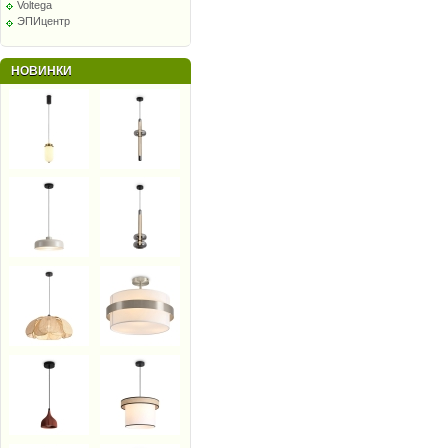
Voltega
ЭПИцентр
НОВИНКИ