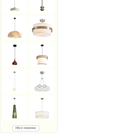
»Все новинки