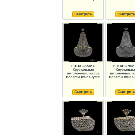
Смотреть
Смотреть
19111/H2/55IV G
19111/H2/70IV
Хрустальная
Хрустальна
потолочная люстра
потолочная лю
Bohemia Ivele Crystal
Bohemia Ivele C
Смотреть
Смотреть