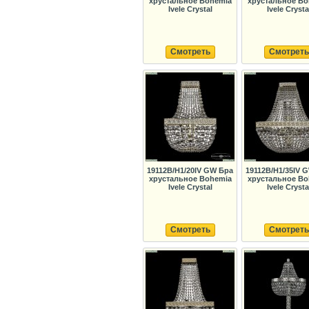
хрустальное Bohemia
хрустальное Bo
Ivele Crystal
Ivele Crysta
Смотреть
Смотреть
19112B/H1/20IV GW Бра
19112B/H1/35IV 
хрустальное Bohemia
хрустальное Bo
Ivele Crystal
Ivele Crysta
Смотреть
Смотреть