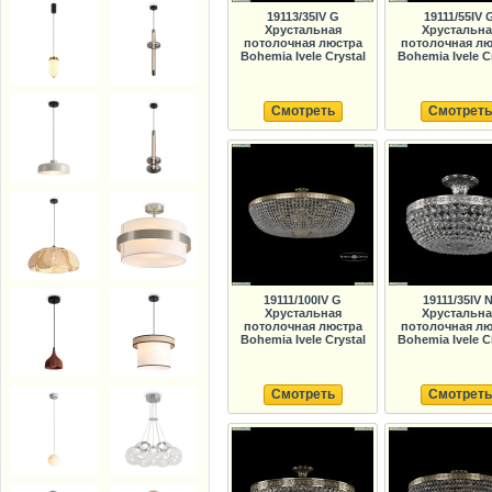
19113/35IV G
19111/55IV 
Хрустальная
Хрустальна
потолочная люстра
потолочная лю
Bohemia Ivele Crystal
Bohemia Ivele C
Смотреть
Смотреть
19111/100IV G
19111/35IV N
Хрустальная
Хрустальна
потолочная люстра
потолочная лю
Bohemia Ivele Crystal
Bohemia Ivele C
Смотреть
Смотреть