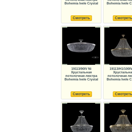
Bohemia Ivele Crystal
Bohemia Ivele C
Смотреть
Смотреть
19113/90IV Ni
19113/H1/100I
Хрустальная
Хрустальна
потолочная люстра
потолочная лю
Bohemia Ivele Crystal
Bohemia Ivele C
Смотреть
Смотреть