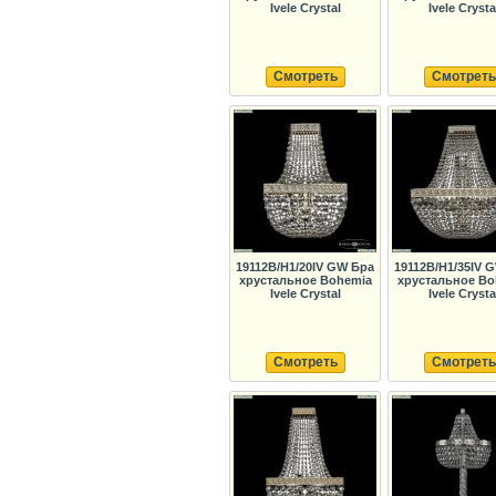
Ivele Crystal
Ivele Crysta
Смотреть
Смотреть
19112B/H1/20IV GW Бра
19112B/H1/35IV 
хрустальное Bohemia
хрустальное Bo
Ivele Crystal
Ivele Crysta
Смотреть
Смотреть