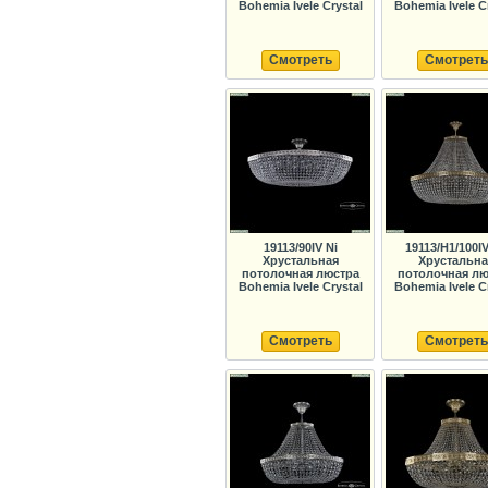
Bohemia Ivele Crystal
Bohemia Ivele C
Смотреть
Смотреть
19113/90IV Ni
19113/H1/100I
Хрустальная
Хрустальна
потолочная люстра
потолочная лю
Bohemia Ivele Crystal
Bohemia Ivele C
Смотреть
Смотреть