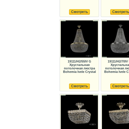
Смотреть
Смотреть
19111/H2/55IV G
19111/H2/70IV
Хрустальная
Хрустальна
потолочная люстра
потолочная лю
Bohemia Ivele Crystal
Bohemia Ivele C
Смотреть
Смотреть