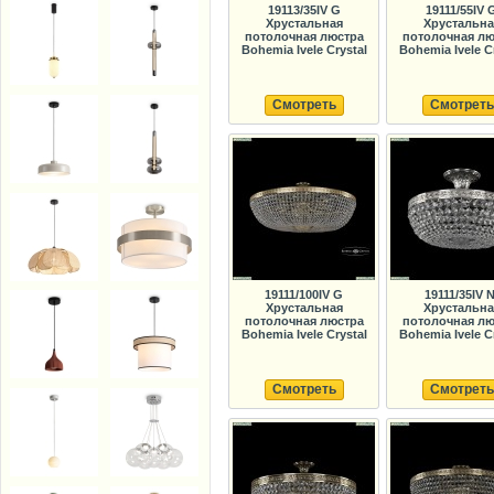
19113/35IV G
19111/55IV 
Хрустальная
Хрустальна
потолочная люстра
потолочная лю
Bohemia Ivele Crystal
Bohemia Ivele C
Смотреть
Смотреть
19111/100IV G
19111/35IV N
Хрустальная
Хрустальна
потолочная люстра
потолочная лю
Bohemia Ivele Crystal
Bohemia Ivele C
Смотреть
Смотреть