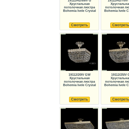
19111/H2/55IV G
19111/H2/70IV
Хрустальная
Хрустальна
потолочная люстра
потолочная лю
Bohemia Ivele Crystal
Bohemia Ivele C
Смотреть
Смотреть
19112/20IV GW
19112/25IV 
Хрустальная
Хрустальна
потолочная люстра
потолочная лю
Bohemia Ivele Crystal
Bohemia Ivele C
Смотреть
Смотреть