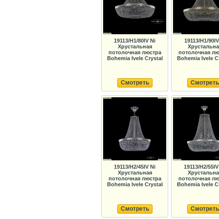
19113/H1/80IV Ni
19113/H1/90I
Хрустальная
Хрустальна
потолочная люстра
потолочная лю
Bohemia Ivele Crystal
Bohemia Ivele C
Смотреть
Смотреть
19113/H2/45IV Ni
19113/H2/55IV
Хрустальная
Хрустальна
потолочная люстра
потолочная лю
Bohemia Ivele Crystal
Bohemia Ivele C
Смотреть
Смотреть