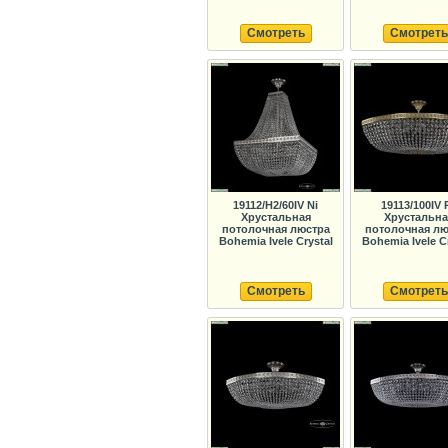
Смотреть
Смотреть
19112/H2/60IV Ni
19113/100IV 
Хрустальная
Хрустальна
потолочная люстра
потолочная лю
Bohemia Ivele Crystal
Bohemia Ivele C
Смотреть
Смотреть