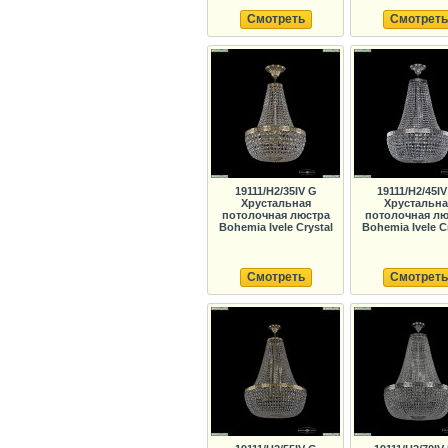
Смотреть
Смотреть
19111/H2/35IV G
19111/H2/45IV
Хрустальная
Хрустальна
потолочная люстра
потолочная лю
Bohemia Ivele Crystal
Bohemia Ivele C
Смотреть
Смотреть