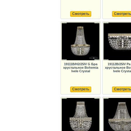
Смотреть
Смотреть
19111B/H2/25IV G Бра
19112B/25IV Pa
хрустальное Bohemia
хрустальное Bo
Ivele Crystal
Ivele Crysta
Смотреть
Смотреть