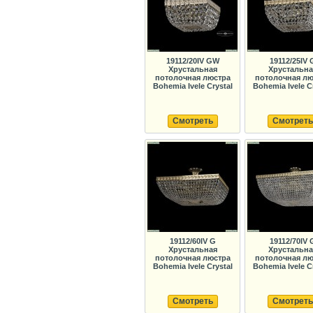
19112/20IV GW
19112/25IV 
Хрустальная
Хрустальна
потолочная люстра
потолочная лю
Bohemia Ivele Crystal
Bohemia Ivele C
Смотреть
Смотреть
19112/60IV G
19112/70IV 
Хрустальная
Хрустальна
потолочная люстра
потолочная лю
Bohemia Ivele Crystal
Bohemia Ivele C
Смотреть
Смотреть