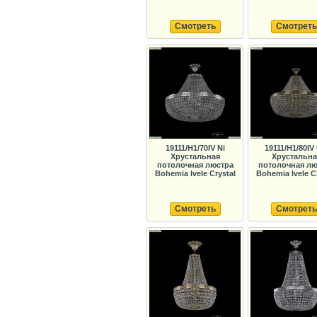
Смотреть
Смотреть
19111/H1/70IV Ni
19111/H1/80IV
Хрустальная
Хрустальна
потолочная люстра
потолочная лю
Bohemia Ivele Crystal
Bohemia Ivele C
Смотреть
Смотреть