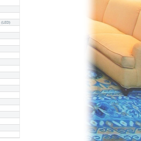
 (LED)