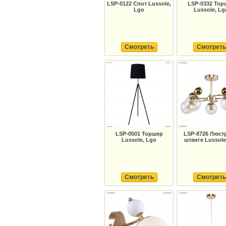
LSP-0122 Спот Lussole,
LSP-0332 Тор
Lgo
Lussole, Lg
Смотреть
Смотреть
LSP-0501 Торшер
LSP-8726 Люст
Lussole, Lgo
штанге Lussol
Смотреть
Смотреть