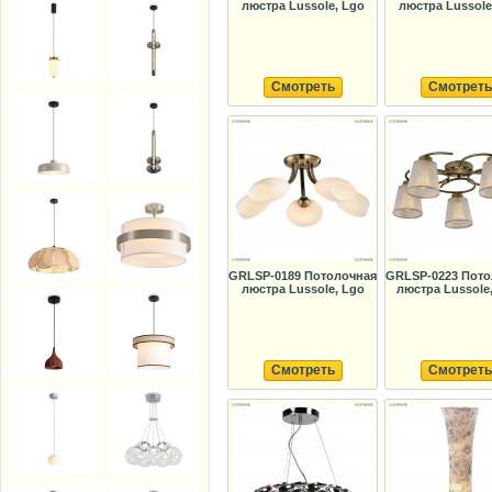
люстра Lussole, Lgo
люстра Lussole
Смотреть
Смотреть
GRLSP-0189 Потолочная
GRLSP-0223 Пото
люстра Lussole, Lgo
люстра Lussole
Смотреть
Смотреть