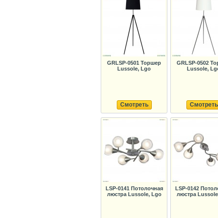
GRLSP-0501 Торшер
GRLSP-0502 То
Lussole, Lgo
Lussole, Lg
Смотреть
Смотреть
LSP-0141 Потолочная
LSP-0142 Потол
люстра Lussole, Lgo
люстра Lussole