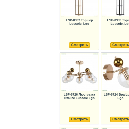
LSP-0332 Торшер
LSP-0333 Тор
Lussole, Lgo
Lussole, Lg
Смотреть
Смотреть
LSP-8726 Люстра на
LSP-8724 Бра Lu
штанге Lussole Lgo
Lgo
Смотреть
Смотреть