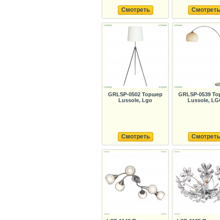
Смотреть
Смотреть
GRLSP-0502 Торшер
GRLSP-0539 То
Lussole, Lgo
Lussole, L
Смотреть
Смотреть