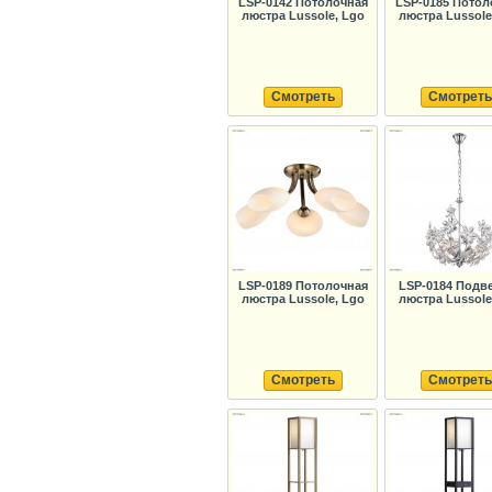
LSP-0142 Потолочная
LSP-0185 Потол
люстра Lussole, Lgo
люстра Lussole
Смотреть
Смотреть
LSP-0189 Потолочная
LSP-0184 Подв
люстра Lussole, Lgo
люстра Lussole
Смотреть
Смотреть