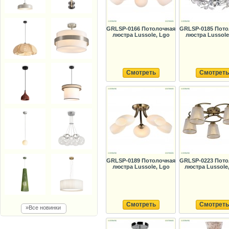
GRLSP-0166 Потолочная
GRLSP-0185 Пото
люстра Lussole, Lgo
люстра Lussole
Смотреть
Смотреть
GRLSP-0189 Потолочная
GRLSP-0223 Пото
люстра Lussole, Lgo
люстра Lussole
Смотреть
Смотреть
»Все новинки