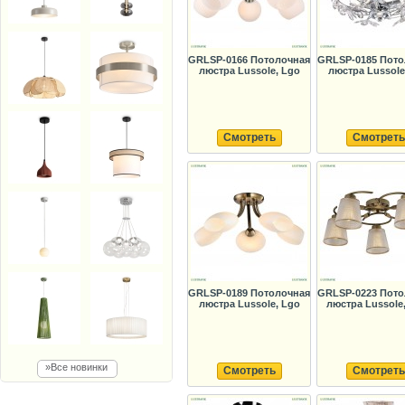
GRLSP-0166 Потолочная
GRLSP-0185 Пото
люстра Lussole, Lgo
люстра Lussole
Смотреть
Смотреть
GRLSP-0189 Потолочная
GRLSP-0223 Пото
люстра Lussole, Lgo
люстра Lussole
»Все новинки
Смотреть
Смотреть