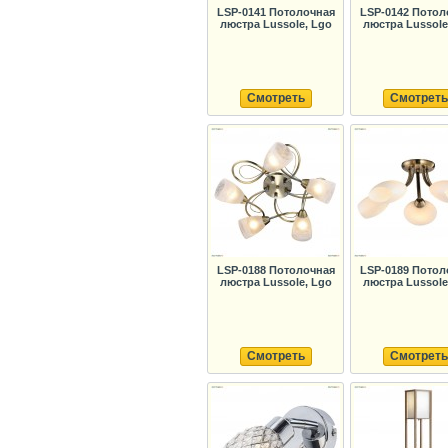
LSP-0141 Потолочная
LSP-0142 Потол
люстра Lussole, Lgo
люстра Lussole
Смотреть
Смотреть
LSP-0188 Потолочная
LSP-0189 Потол
люстра Lussole, Lgo
люстра Lussole
Смотреть
Смотреть