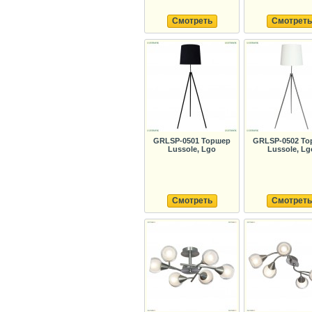
Смотреть
Смотреть
GRLSP-0501 Торшер
GRLSP-0502 То
Lussole, Lgo
Lussole, Lg
Смотреть
Смотреть