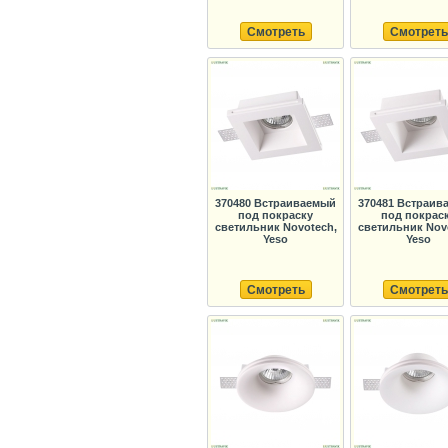
Смотреть
Смотреть
370480 Встраиваемый
370481 Встраив
под покраску
под покрас
светильник Novotech,
светильник Nov
Yeso
Yeso
Смотреть
Смотреть