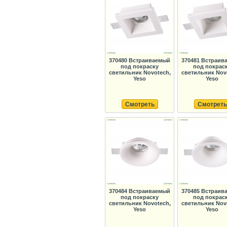
370480 Встраиваемый
370481 Встраив
под покраску
под покрас
светильник Novotech,
светильник Nov
Yeso
Yeso
Смотреть
Смотреть
370484 Встраиваемый
370485 Встраив
под покраску
под покрас
светильник Novotech,
светильник Nov
Yeso
Yeso