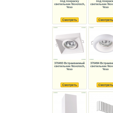
под покраску
под покрас
светильник Novotech,
светильник Nov
Yeso
Yeso
Смотреть
Смотреть
370493 Встраиваемый
370494 Встраив
светильник Novotech,
светильник Nov
Yeso
Yeso
Смотреть
Смотреть