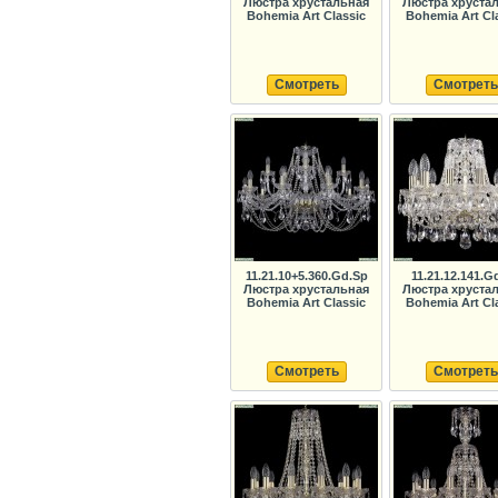
Люстра хрустальная
Люстра хруста
Bohemia Art Classic
Bohemia Art Cl
Смотреть
Смотреть
11.21.10+5.360.Gd.Sp
11.21.12.141.G
Люстра хрустальная
Люстра хруста
Bohemia Art Classic
Bohemia Art Cl
Смотреть
Смотреть