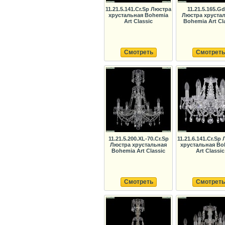
11.21.5.141.Cr.Sp Люстра
11.21.5.165.G
хрустальная Bohemia
Люстра хруста
Art Classic
Bohemia Art Cl
Смотреть
Смотреть
11.21.5.200.XL-70.Cr.Sp
11.21.6.141.Cr.Sp
Люстра хрустальная
хрустальная Bo
Bohemia Art Classic
Art Classic
Смотреть
Смотреть