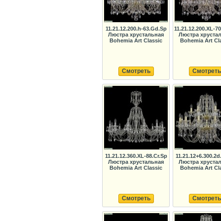
11.21.12.200.h-63.Gd.Sp
11.21.12.200.XL-7
Люстра хрустальная
Люстра хруста
Bohemia Art Classic
Bohemia Art Cl
Смотреть
Смотреть
11.21.12.360.XL-88.Cr.Sp
11.21.12+6.300.2
Люстра хрустальная
Люстра хруста
Bohemia Art Classic
Bohemia Art Cl
Смотреть
Смотреть