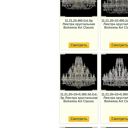
11.21.20.460.Gd.Sp
11.21.20+10.400.2
Люстра хрустальная
Люстра хруста
Bohemia Art Classic
Bohemia Art Cl
Смотреть
Смотреть
11.21.20+10+5.360.3d.Gd.
11.21.20+10+5.36
Sp Люстра хрустальная
Люстра хруста
Bohemia Art Classic
Bohemia Art Cl
Смотреть
Смотреть