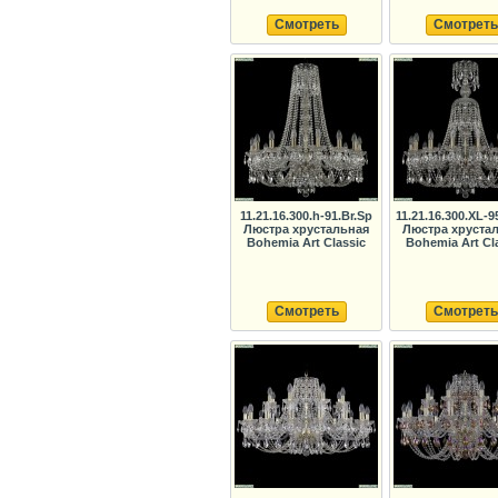
Смотреть
Смотреть
11.21.16.300.h-91.Br.Sp
11.21.16.300.XL-9
Люстра хрустальная
Люстра хруста
Bohemia Art Classic
Bohemia Art Cl
Смотреть
Смотреть