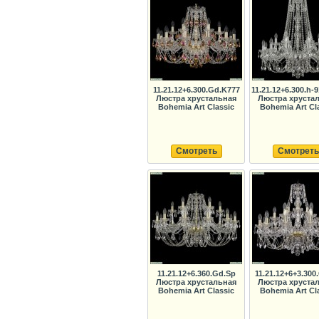
11.21.12+6.300.Gd.K777
11.21.12+6.300.h-9
Люстра хрустальная
Люстра хруста
Bohemia Art Classic
Bohemia Art Cl
Смотреть
Смотреть
11.21.12+6.360.Gd.Sp
11.21.12+6+3.300
Люстра хрустальная
Люстра хруста
Bohemia Art Classic
Bohemia Art Cl