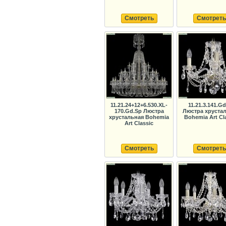
Смотреть
Смотреть
11.21.24+12+6.530.XL-
11.21.3.141.G
170.Gd.Sp Люстра
Люстра хруста
хрустальная Bohemia
Bohemia Art Cl
Art Classic
Смотреть
Смотреть