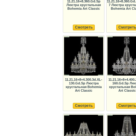
11.21.16+8.360.Gd.Sp
11.21.16+8.360.Gd
Люстра хрустальная
7 Люстра хруст
Bohemia Art Classic
Bohemia Art Cl
Смотреть
Смотреть
11.21.16+8+4.300.3d.XL-
11.21.16+8+4.400.
130.Gd.Sp Люстра
160.Gd.Sp Лю
хрустальная Bohemia
хрустальная Bo
Art Classic
Art Classic
Смотреть
Смотреть