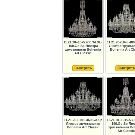
11.21.20+10+5.400.3d.XL-
11.21.20+10+5.40
160.Gd.Sp Люстра
Люстра хруста
хрустальная Bohemia
Bohemia Art Cl
Art Classic
Смотреть
Смотреть
11.21.20+10+5.460.Gd.Sp
11.21.20+10+5.530
Люстра хрустальная
196.Gd.Sp Лю
Bohemia Art Classic
хрустальная Bo
Art Classic