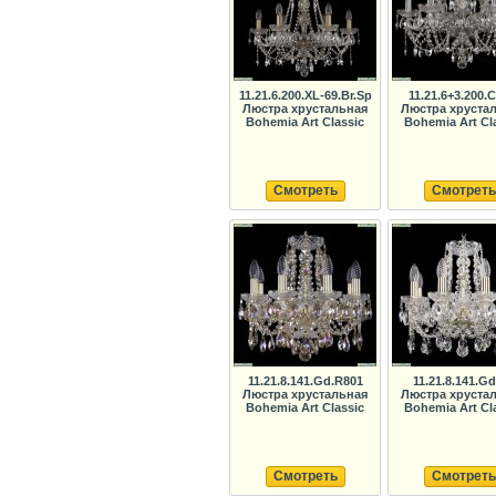
11.21.6.200.XL-69.Br.Sp
11.21.6+3.200.C
Люстра хрустальная
Люстра хруста
Bohemia Art Classic
Bohemia Art Cl
Смотреть
Смотреть
11.21.8.141.Gd.R801
11.21.8.141.G
Люстра хрустальная
Люстра хруста
Bohemia Art Classic
Bohemia Art Cl
Смотреть
Смотреть