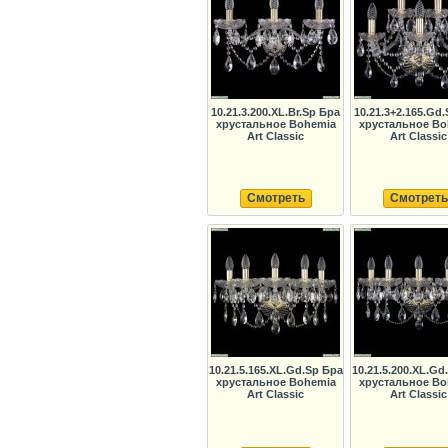
10.21.3.200.XL.Br.Sp Бра
10.21.3+2.165.Gd
хрустальное Bohemia
хрустальное Bo
Art Classic
Art Classic
Смотреть
Смотреть
10.21.5.165.XL.Gd.Sp Бра
10.21.5.200.XL.Gd
хрустальное Bohemia
хрустальное Bo
Art Classic
Art Classic