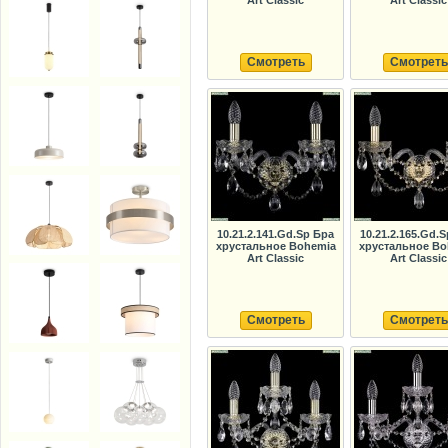
Art Classic
Art Classic
Смотреть
Смотреть
10.21.2.141.Gd.Sp Бра
10.21.2.165.Gd.
хрустальное Bohemia
хрустальное Bo
Art Classic
Art Classic
Смотреть
Смотреть