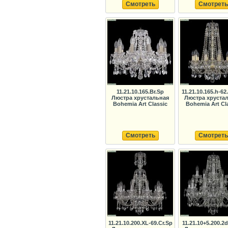
Смотреть
Смотреть
11.21.10.165.Br.Sp
11.21.10.165.h-6
Люстра хрустальная
Люстра хруста
Bohemia Art Classic
Bohemia Art Cl
Смотреть
Смотреть
11.21.10.200.XL-69.Cr.Sp
11.21.10+5.200.2d