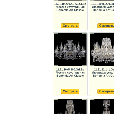
11.21.10.200.XL-69.Cr.Sp
11.21.10+5.200.2d
Люстра хрустальная
Люстра хруста
Bohemia Art Classic
Bohemia Art Cl
Смотреть
Смотреть
11.21.10+5.360.Gd.Sp
11.21.12.141.G
Люстра хрустальная
Люстра хруста
Bohemia Art Classic
Bohemia Art Cl
Смотреть
Смотреть