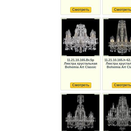
Смотреть
Смотреть
11.21.10.165.Br.Sp
11.21.10.165.h-6
Люстра хрустальная
Люстра хруста
Bohemia Art Classic
Bohemia Art Cl
Смотреть
Смотреть