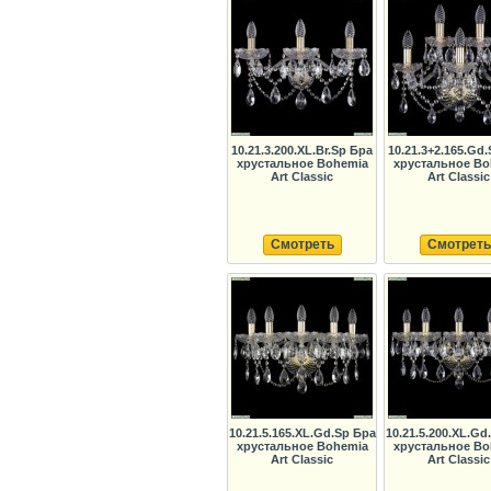
10.21.3.200.XL.Br.Sp Бра
10.21.3+2.165.Gd
хрустальное Bohemia
хрустальное Bo
Art Classic
Art Classic
Смотреть
Смотреть
10.21.5.165.XL.Gd.Sp Бра
10.21.5.200.XL.Gd
хрустальное Bohemia
хрустальное Bo
Art Classic
Art Classic