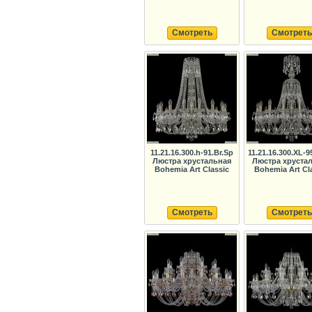
Смотреть
Смотреть
11.21.16.300.h-91.Br.Sp
11.21.16.300.XL-9
Люстра хрустальная
Люстра хруста
Bohemia Art Classic
Bohemia Art Cl
Смотреть
Смотреть