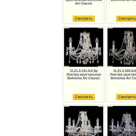
Art Classic
Смотреть
Смотреть
11.21.3.141.Gd.Sp
11.21.3.165.G
Люстра хрустальная
Люстра хруста
Bohemia Art Classic
Bohemia Art Cl
Смотреть
Смотреть