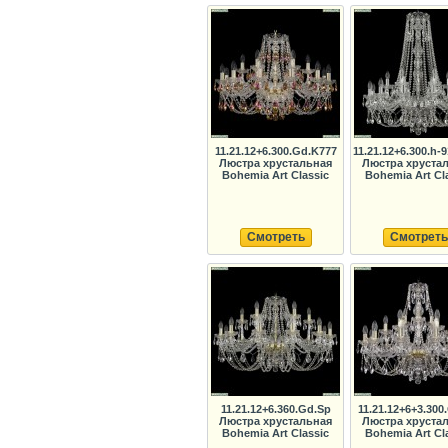
11.21.12+6.300.Gd.K777
11.21.12+6.300.h-9
Люстра хрустальная
Люстра хруста
Bohemia Art Classic
Bohemia Art Cl
Смотреть
Смотреть
11.21.12+6.360.Gd.Sp
11.21.12+6+3.300
Люстра хрустальная
Люстра хруста
Bohemia Art Classic
Bohemia Art Cl