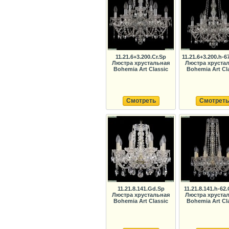
11.21.6+3.200.Cr.Sp
11.21.6+3.200.h-6
Люстра хрустальная
Люстра хруста
Bohemia Art Classic
Bohemia Art Cl
Смотреть
Смотреть
11.21.8.141.Gd.Sp
11.21.8.141.h-62
Люстра хрустальная
Люстра хруста
Bohemia Art Classic
Bohemia Art Cl