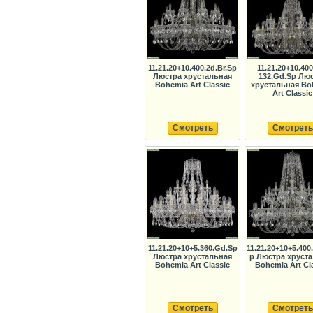
11.21.20+10.400.2d.Br.Sp
11.21.20+10.400
Люстра хрустальная
132.Gd.Sp Лю
Bohemia Art Classic
хрустальная Bo
Art Classic
Смотреть
Смотреть
11.21.20+10+5.360.Gd.Sp
11.21.20+10+5.400.
Люстра хрустальная
p Люстра хруст
Bohemia Art Classic
Bohemia Art Cl
Смотреть
Смотреть