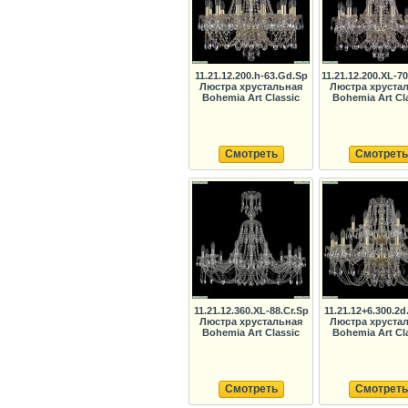
11.21.12.200.h-63.Gd.Sp
11.21.12.200.XL-7
Люстра хрустальная
Люстра хруста
Bohemia Art Classic
Bohemia Art Cl
Смотреть
Смотреть
11.21.12.360.XL-88.Cr.Sp
11.21.12+6.300.2
Люстра хрустальная
Люстра хруста
Bohemia Art Classic
Bohemia Art Cl
Смотреть
Смотреть