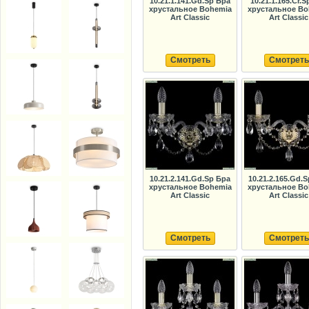
10.21.1.141.Gd.Sp Бра
10.21.1.165.Cr.S
хрустальное Bohemia
хрустальное Bo
Art Classic
Art Classic
Смотреть
Смотреть
10.21.2.141.Gd.Sp Бра
10.21.2.165.Gd.
хрустальное Bohemia
хрустальное Bo
Art Classic
Art Classic
Смотреть
Смотреть