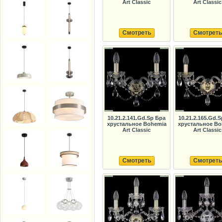
Art Classic
Art Classic
Смотреть
Смотреть
10.21.2.141.Gd.Sp Бра
10.21.2.165.Gd.
хрустальное Bohemia
хрустальное Bo
Art Classic
Art Classic
Смотреть
Смотреть