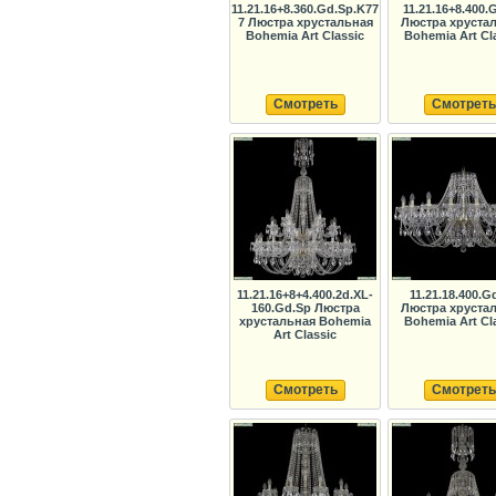
11.21.16+8.360.Gd.Sp.K77
11.21.16+8.400.
7 Люстра хрустальная
Люстра хруста
Bohemia Art Classic
Bohemia Art Cl
Смотреть
Смотреть
11.21.16+8+4.400.2d.XL-
11.21.18.400.G
160.Gd.Sp Люстра
Люстра хруста
хрустальная Bohemia
Bohemia Art Cl
Art Classic
Смотреть
Смотреть