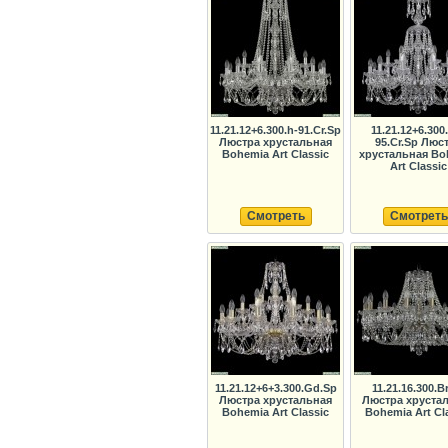
11.21.12+6.300.h-91.Cr.Sp
11.21.12+6.300
Люстра хрустальная
95.Cr.Sp Люс
Bohemia Art Classic
хрустальная Bo
Art Classic
Смотреть
Смотреть
11.21.12+6+3.300.Gd.Sp
11.21.16.300.B
Люстра хрустальная
Люстра хруста
Bohemia Art Classic
Bohemia Art Cl