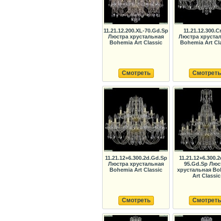
11.21.12.200.XL-70.Gd.Sp
11.21.12.300.C
Люстра хрустальная
Люстра хруста
Bohemia Art Classic
Bohemia Art Cl
Смотреть
Смотреть
11.21.12+6.300.2d.Gd.Sp
11.21.12+6.300.2
Люстра хрустальная
95.Gd.Sp Люс
Bohemia Art Classic
хрустальная Bo
Art Classic
Смотреть
Смотреть