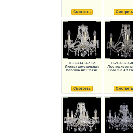
Смотреть
Смотреть
11.21.3.141.Gd.Sp
11.21.3.165.G
Люстра хрустальная
Люстра хруста
Bohemia Art Classic
Bohemia Art Cl
Смотреть
Смотреть