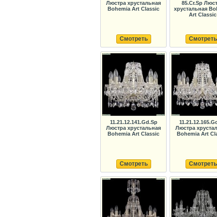
Люстра хрустальная
85.Cr.Sp Люс
Bohemia Art Classic
хрустальная Bo
Art Classic
Смотреть
Смотреть
11.21.12.141.Gd.Sp
11.21.12.165.G
Люстра хрустальная
Люстра хруста
Bohemia Art Classic
Bohemia Art Cl
Смотреть
Смотреть