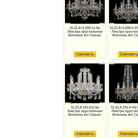
11.21.6+3.200.Cr.Sp
11.21.6+3.200.h-6
Люстра хрустальная
Люстра хруста
Bohemia Art Classic
Bohemia Art Cl
Смотреть
Смотреть
11.21.8.141.Gd.Sp
11.21.8.141.h-62
Люстра хрустальная
Люстра хруста
Bohemia Art Classic
Bohemia Art Cl
Смотреть
Смотреть