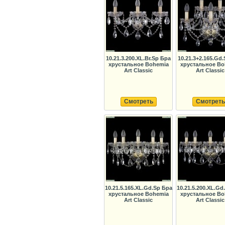
10.21.3.200.XL.Br.Sp Бра
10.21.3+2.165.Gd
хрустальное Bohemia
хрустальное Bo
Art Classic
Art Classic
Смотреть
Смотреть
10.21.5.165.XL.Gd.Sp Бра
10.21.5.200.XL.Gd
хрустальное Bohemia
хрустальное Bo
Art Classic
Art Classic