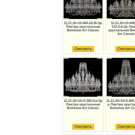
11.21.20+10.400.2d.Br.Sp
11.21.20+10.400
Люстра хрустальная
132.Gd.Sp Лю
Bohemia Art Classic
хрустальная Bo
Art Classic
Смотреть
Смотреть
11.21.20+10+5.360.Gd.Sp
11.21.20+10+5.400.
Люстра хрустальная
p Люстра хруст
Bohemia Art Classic
Bohemia Art Cl
Смотреть
Смотреть