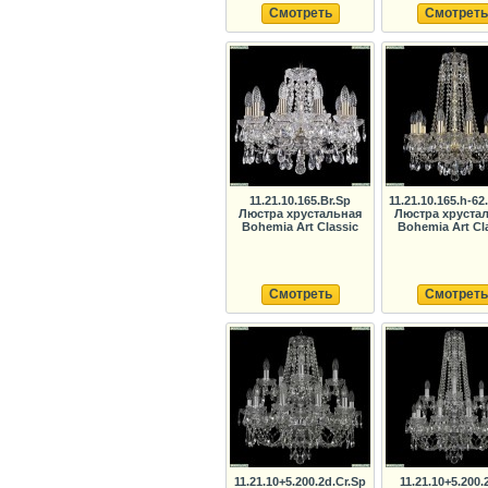
Смотреть
Смотреть
11.21.10.165.Br.Sp
11.21.10.165.h-6
Люстра хрустальная
Люстра хруста
Bohemia Art Classic
Bohemia Art Cl
Смотреть
Смотреть
11.21.10+5.200.2d.Cr.Sp
11.21.10+5.200.