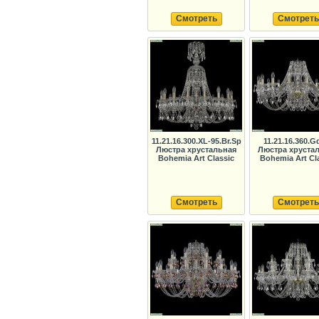
Смотреть
Смотреть
11.21.16.300.XL-95.Br.Sp
11.21.16.360.G
Люстра хрустальная
Люстра хруста
Bohemia Art Classic
Bohemia Art Cl
Смотреть
Смотреть