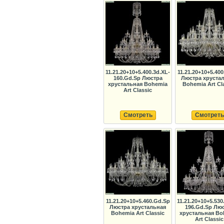
11.21.20+10+5.400.3d.XL-
11.21.20+10+5.40
160.Gd.Sp Люстра
Люстра хруста
хрустальная Bohemia
Bohemia Art Cl
Art Classic
Смотреть
Смотреть
11.21.20+10+5.460.Gd.Sp
11.21.20+10+5.530
Люстра хрустальная
196.Gd.Sp Лю
Bohemia Art Classic
хрустальная Bo
Art Classic