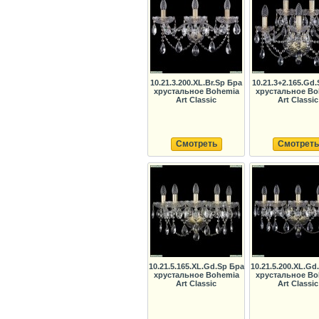
10.21.3.200.XL.Br.Sp Бра
10.21.3+2.165.Gd
хрустальное Bohemia
хрустальное Bo
Art Classic
Art Classic
Смотреть
Смотреть
10.21.5.165.XL.Gd.Sp Бра
10.21.5.200.XL.Gd
хрустальное Bohemia
хрустальное Bo
Art Classic
Art Classic