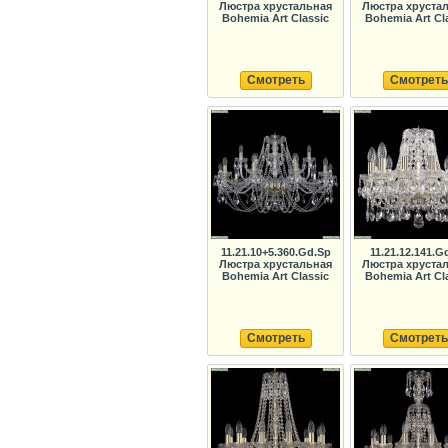
Люстра хрустальная
Люстра хруста
Bohemia Art Classic
Bohemia Art Cl
Смотреть
Смотреть
11.21.10+5.360.Gd.Sp
11.21.12.141.G
Люстра хрустальная
Люстра хруста
Bohemia Art Classic
Bohemia Art Cl
Смотреть
Смотреть