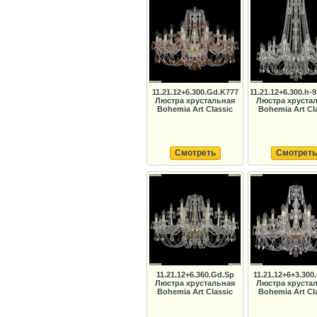
11.21.12+6.300.Gd.K777
11.21.12+6.300.h-9
Люстра хрустальная
Люстра хруста
Bohemia Art Classic
Bohemia Art Cl
Смотреть
Смотреть
11.21.12+6.360.Gd.Sp
11.21.12+6+3.300
Люстра хрустальная
Люстра хруста
Bohemia Art Classic
Bohemia Art Cl