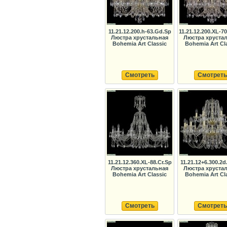
11.21.12.200.h-63.Gd.Sp
11.21.12.200.XL-7
Люстра хрустальная
Люстра хруста
Bohemia Art Classic
Bohemia Art Cl
Смотреть
Смотреть
11.21.12.360.XL-88.Cr.Sp
11.21.12+6.300.2
Люстра хрустальная
Люстра хруста
Bohemia Art Classic
Bohemia Art Cl
Смотреть
Смотреть