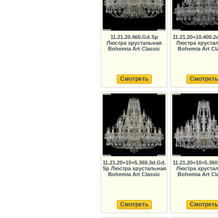
11.21.20.460.Gd.Sp
11.21.20+10.400.2
Люстра хрустальная
Люстра хруста
Bohemia Art Classic
Bohemia Art Cl
Смотреть
Смотреть
11.21.20+10+5.360.3d.Gd.
11.21.20+10+5.36
Sp Люстра хрустальная
Люстра хруста
Bohemia Art Classic
Bohemia Art Cl
Смотреть
Смотреть