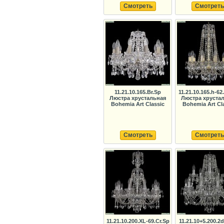
Смотреть
Смотреть
11.21.10.165.Br.Sp
11.21.10.165.h-6
Люстра хрустальная
Люстра хруста
Bohemia Art Classic
Bohemia Art Cl
Смотреть
Смотреть
11.21.10.200.XL-69.Cr.Sp
11.21.10+5.200.2d