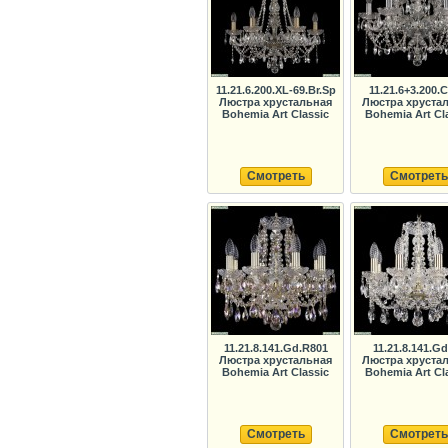
11.21.6.200.XL-69.Br.Sp
11.21.6+3.200.C
Люстра хрустальная
Люстра хруста
Bohemia Art Classic
Bohemia Art Cl
Смотреть
Смотреть
11.21.8.141.Gd.R801
11.21.8.141.G
Люстра хрустальная
Люстра хруста
Bohemia Art Classic
Bohemia Art Cl
Смотреть
Смотреть