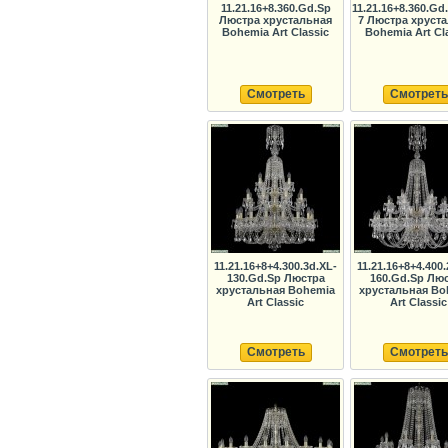
11.21.16+8.360.Gd.Sp
11.21.16+8.360.Gd
Люстра хрустальная
7 Люстра хруст
Bohemia Art Classic
Bohemia Art Cl
Смотреть
Смотреть
11.21.16+8+4.300.3d.XL-
11.21.16+8+4.400.
130.Gd.Sp Люстра
160.Gd.Sp Лю
хрустальная Bohemia
хрустальная Bo
Art Classic
Art Classic
Смотреть
Смотреть