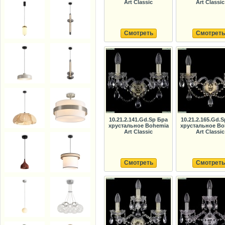
Art Classic
Art Classic
Смотреть
Смотреть
10.21.2.141.Gd.Sp Бра
10.21.2.165.Gd.
хрустальное Bohemia
хрустальное Bo
Art Classic
Art Classic
Смотреть
Смотреть