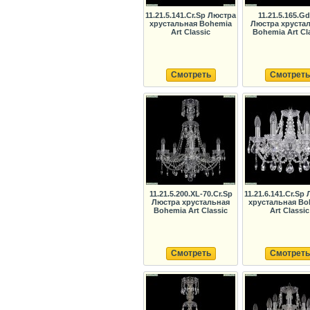
11.21.5.141.Cr.Sp Люстра
11.21.5.165.G
хрустальная Bohemia
Люстра хруста
Art Classic
Bohemia Art Cl
Смотреть
Смотреть
11.21.5.200.XL-70.Cr.Sp
11.21.6.141.Cr.Sp
Люстра хрустальная
хрустальная Bo
Bohemia Art Classic
Art Classic
Смотреть
Смотреть