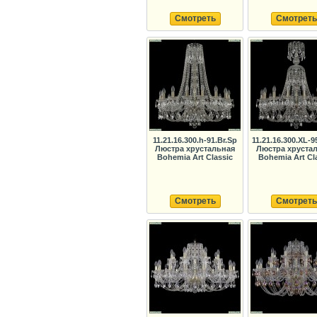
Смотреть
Смотреть
11.21.16.300.h-91.Br.Sp
11.21.16.300.XL-9
Люстра хрустальная
Люстра хруста
Bohemia Art Classic
Bohemia Art Cl
Смотреть
Смотреть