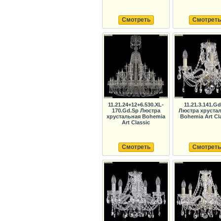
Смотреть
Смотреть
11.21.24+12+6.530.XL-
11.21.3.141.G
170.Gd.Sp Люстра
Люстра хруста
хрустальная Bohemia
Bohemia Art Cl
Art Classic
Смотреть
Смотреть