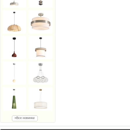
»Все новинки