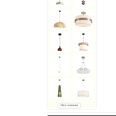
»Все новинки