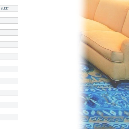
 (LED)