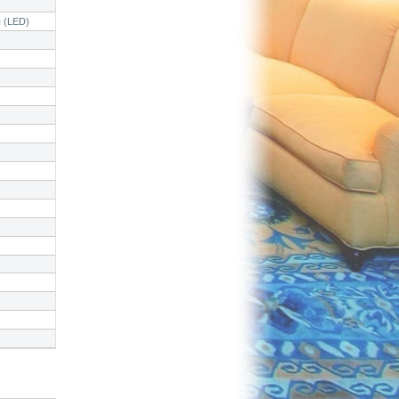
 (LED)