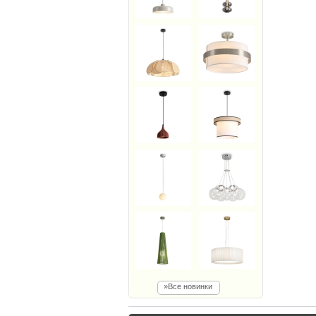
»Все новинки