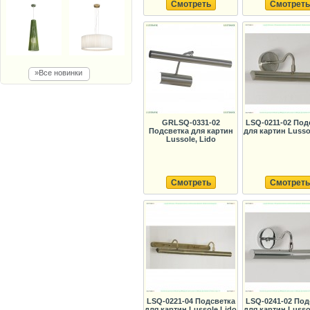
Смотреть
Смотреть
»Все новинки
GRLSQ-0331-02
LSQ-0211-02 Под
Подсветка для картин
для картин Lusso
Lussole, Lido
Смотреть
Смотреть
LSQ-0221-04 Подсветка
LSQ-0241-02 Под
для картин Lussole Lido
для картин Lusso