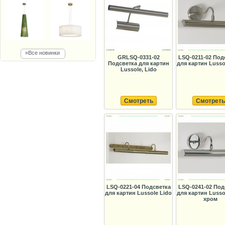
»Все новинки
GRLSQ-0331-02
LSQ-0211-02 Под
Подсветка для картин
для картин Lusso
Lussole, Lido
Смотреть
Смотреть
LSQ-0221-04 Подсветка
LSQ-0241-02 Под
для картин Lussole Lido
для картин Lusso
хром