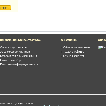
отреть
нформация для покупателей:
О компании:
Спос
Оплата и доставка люстр
Об интернет-магазине
Установка светильников
Трудоустройство
Каталоги для скачивания в PDF
Отзывы клиентов
Помощь в выборе
Политика конфиденциальности
я и сопутствующих товаров.