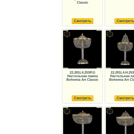
Classic
Смотреть
Смотреть
22.281L4.25SP.G
22.281L4.H.25
Настольная лампа
Настольная л
Bohemia Art Classic
Bohemia Art Cl
Смотреть
Смотреть