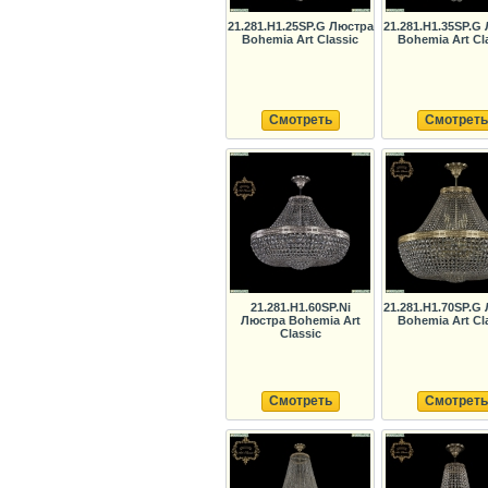
21.281.H1.25SP.G Люстра
21.281.H1.35SP.G
Bohemia Art Classic
Bohemia Art Cl
Смотреть
Смотреть
21.281.H1.60SP.Ni
21.281.H1.70SP.G
Люстра Bohemia Art
Bohemia Art Cl
Classic
Смотреть
Смотреть