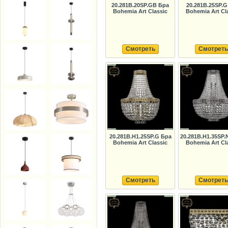
20.281B.20SP.GB Бра
20.281B.25SP.G
Bohemia Art Classic
Bohemia Art Cl
Смотреть
Смотреть
20.281B.H1.25SP.G Бра
20.281B.H1.35SP.
Bohemia Art Classic
Bohemia Art Cl
Смотреть
Смотреть