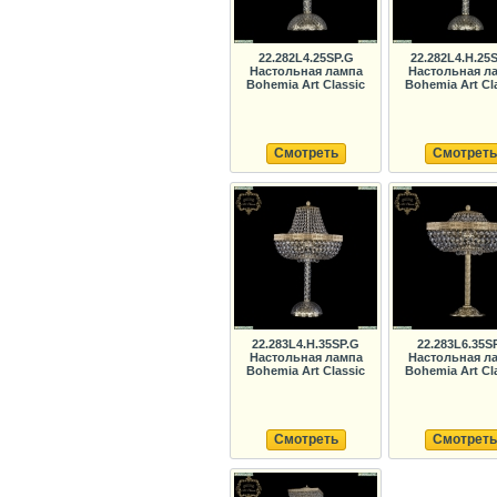
22.282L4.25SP.G
22.282L4.H.25
Настольная лампа
Настольная л
Bohemia Art Classic
Bohemia Art Cl
Смотреть
Смотреть
22.283L4.H.35SP.G
22.283L6.35S
Настольная лампа
Настольная л
Bohemia Art Classic
Bohemia Art Cl
Смотреть
Смотреть