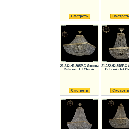
Смотреть
Смотреть
21.282.H1.80SP.G Люстра
21.282.H2.35SP.G
Bohemia Art Classic
Bohemia Art Cl
Смотреть
Смотреть