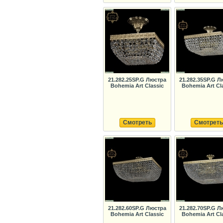
21.282.25SP.G Люстра
21.282.35SP.G Л
Bohemia Art Classic
Bohemia Art Cl
Смотреть
Смотреть
21.282.60SP.G Люстра
21.282.70SP.G Л
Bohemia Art Classic
Bohemia Art Cl