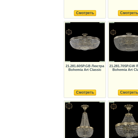
Смотреть
Смотреть
21.281.60SP.GB Люстра
21.281.70SP.GW 
Bohemia Art Classic
Bohemia Art Cl
Смотреть
Смотреть