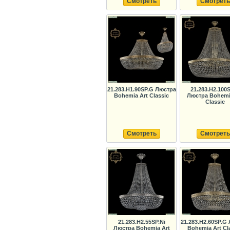
Смотреть
Смотреть
21.283.H1.90SP.G Люстра
21.283.H2.100
Bohemia Art Classic
Люстра Bohemi
Classic
Смотреть
Смотреть
21.283.H2.55SP.Ni
21.283.H2.60SP.G
Люстра Bohemia Art
Bohemia Art Cl