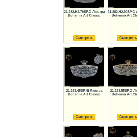
21.282.H2.70SP.G Люстра
21.282.H2.90SP.G
Bohemia Art Classic
Bohemia Art Cl
Смотреть
Смотреть
21.283.45SP.Ni Люстра
21.283.55SP.G Л
Bohemia Art Classic
Bohemia Art Cl
Смотреть
Смотреть