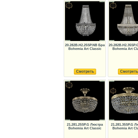
20.282B.H2.25SP.NB Бра
20.282B.H2.35SP
Bohemia Art Classic
Bohemia Art Cl
Смотреть
Смотреть
21.281.25SP.G Люстра
21.281.35SP.G Л
Bohemia Art Classic
Bohemia Art Cl