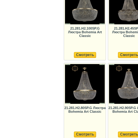
21.281.H2.100SP.G
21.281.H2.45S
Люстра Bohemia Art
Люстра Bohemi
Classic
Classic
Смотреть
Смотреть
21.281.H2.80SP.G Люстра
21.281.H2.90SP.G
Bohemia Art Classic
Bohemia Art Cl
Смотреть
Смотреть