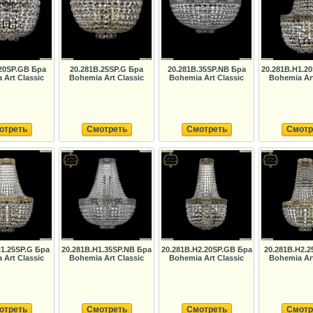
.20SP.GB Бра
20.281B.25SP.G Бра
20.281B.35SP.NB Бра
20.281B.H1.2
 Art Classic
Bohemia Art Classic
Bohemia Art Classic
Bohemia Art
отреть
Смотреть
Смотреть
Смотр
H1.25SP.G Бра
20.281B.H1.35SP.NB Бра
20.281B.H2.20SP.GB Бра
20.281B.H2.2
 Art Classic
Bohemia Art Classic
Bohemia Art Classic
Bohemia Art
отреть
Смотреть
Смотреть
Смотр