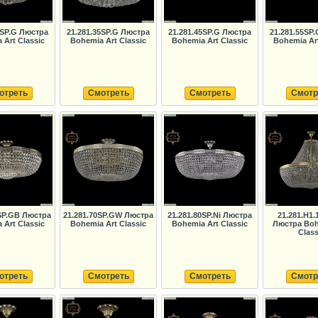
5SP.G Люстра
21.281.35SP.G Люстра
21.281.45SP.G Люстра
21.281.55SP
 Art Classic
Bohemia Art Classic
Bohemia Art Classic
Bohemia Art
отреть
Смотреть
Смотреть
Смотр
0SP.GB Люстра
21.281.70SP.GW Люстра
21.281.80SP.Ni Люстра
21.281.H1.
 Art Classic
Bohemia Art Classic
Bohemia Art Classic
Люстра Boh
Class
отреть
Смотреть
Смотреть
Смотр