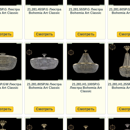
5SP.G Люстра
21.281.45SP.G Люстра
21.281.55SP.G Люстра
21.281.60SP.
 Art Classic
Bohemia Art Classic
Bohemia Art Classic
Bohemia Art
отреть
Смотреть
Смотреть
Смотр
0SP.GW Люстра
21.281.80SP.Ni Люстра
21.281.H1.100SP.G
21.281.H1.25S
 Art Classic
Bohemia Art Classic
Люстра Bohemia Art
Bohemia Art
Classic
отреть
Смотреть
Смотреть
Смотр