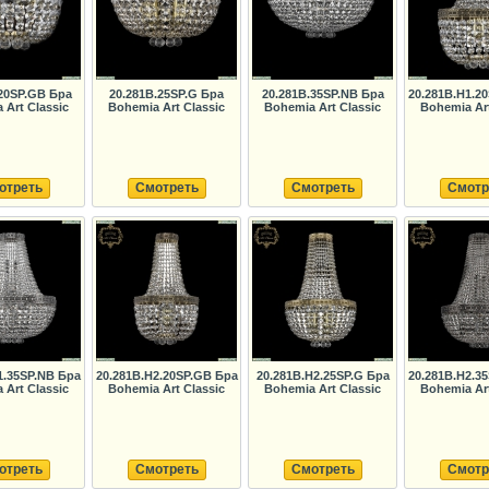
.20SP.GB Бра
20.281B.25SP.G Бра
20.281B.35SP.NB Бра
20.281B.H1.2
 Art Classic
Bohemia Art Classic
Bohemia Art Classic
Bohemia Art
отреть
Смотреть
Смотреть
Смотр
1.35SP.NB Бра
20.281B.H2.20SP.GB Бра
20.281B.H2.25SP.G Бра
20.281B.H2.3
 Art Classic
Bohemia Art Classic
Bohemia Art Classic
Bohemia Art
отреть
Смотреть
Смотреть
Смотр