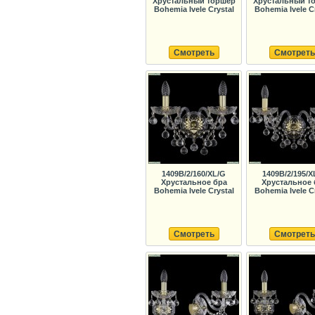
Хрустальный торшер
Хрустальный т
Bohemia Ivele Crystal
Bohemia Ivele C
Смотреть
Смотреть
1409B/2/160/XL/G
1409B/2/195/X
Хрустальное бра
Хрустальное 
Bohemia Ivele Crystal
Bohemia Ivele C
Смотреть
Смотреть