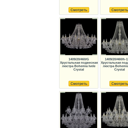
Смотреть
Смотреть
1409/20/460/G
1409/20/460/h-
Хрустальная подвесная
Хрустальная под
люстра Bohemia Ivele
люстра Bohemia 
Crystal
Crystal
Смотреть
Смотреть