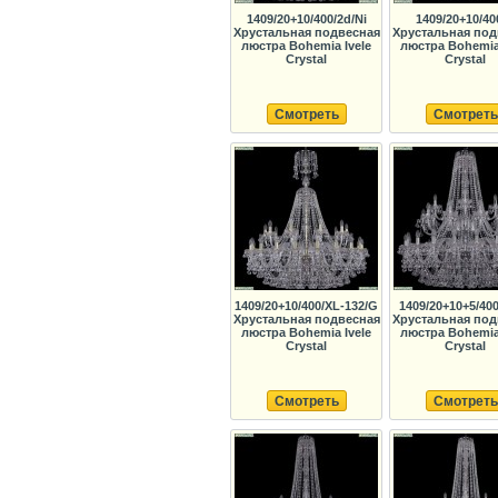
1409/20+10/400/2d/Ni
1409/20+10/40
Хрустальная подвесная
Хрустальная под
люстра Bohemia Ivele
люстра Bohemia 
Crystal
Crystal
Смотреть
Смотреть
1409/20+10/400/XL-132/G
1409/20+10+5/400
Хрустальная подвесная
Хрустальная под
люстра Bohemia Ivele
люстра Bohemia 
Crystal
Crystal
Смотреть
Смотреть