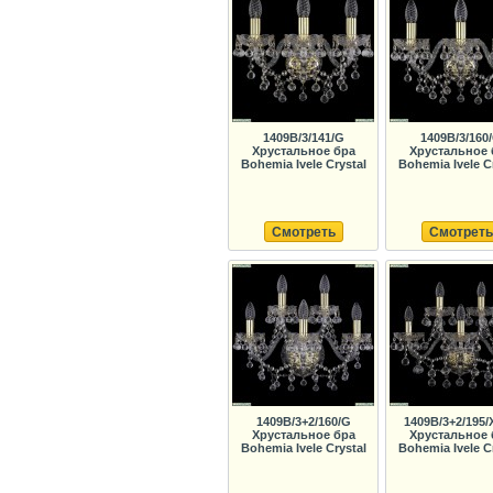
1409B/3/141/G
1409B/3/160
Хрустальное бра
Хрустальное 
Bohemia Ivele Crystal
Bohemia Ivele C
Смотреть
Смотреть
1409B/3+2/160/G
1409B/3+2/195/
Хрустальное бра
Хрустальное 
Bohemia Ivele Crystal
Bohemia Ivele C