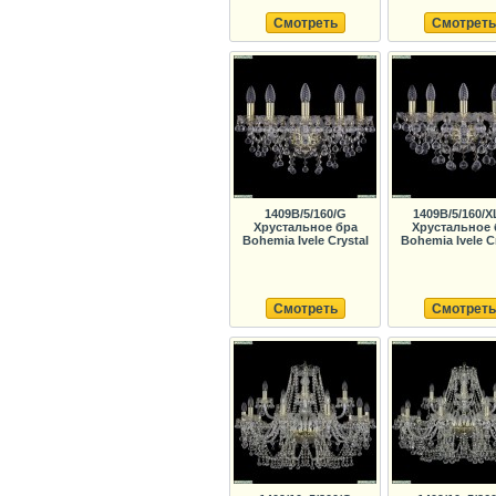
Смотреть
Смотреть
1409B/5/160/G
1409B/5/160/X
Хрустальное бра
Хрустальное 
Bohemia Ivele Crystal
Bohemia Ivele C
Смотреть
Смотреть