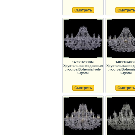
Смотреть
Смотреть
1409/16/360/Ni
1409/16/400
Хрустальная подвесная
Хрустальная под
люстра Bohemia Ivele
люстра Bohemia 
Crystal
Crystal
Смотреть
Смотреть