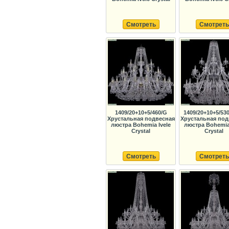
Смотреть
Смотреть
1409/20+10+5/460/G
1409/20+10+5/530
Хрустальная подвесная
Хрустальная под
люстра Bohemia Ivele
люстра Bohemia 
Crystal
Crystal
Смотреть
Смотреть