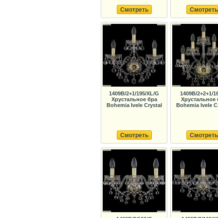
Смотреть
Смотреть
1409B/2+1/195/XL/G
1409B/2+2+1/1
Хрустальное бра
Хрустальное 
Bohemia Ivele Crystal
Bohemia Ivele C
Смотреть
Смотреть