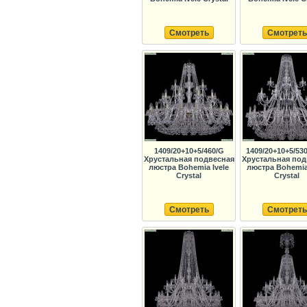
Смотреть
Смотреть
1409/20+10+5/460/G
1409/20+10+5/530
Хрустальная подвесная
Хрустальная под
люстра Bohemia Ivele
люстра Bohemia 
Crystal
Crystal
Смотреть
Смотреть