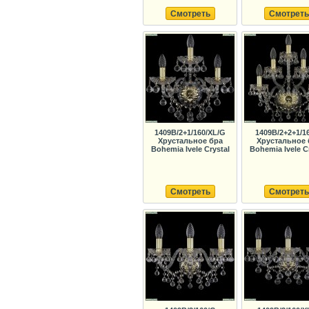
Смотреть
Смотреть
1409B/2+1/160/XL/G
1409B/2+2+1/1
Хрустальное бра
Хрустальное 
Bohemia Ivele Crystal
Bohemia Ivele C
Смотреть
Смотреть