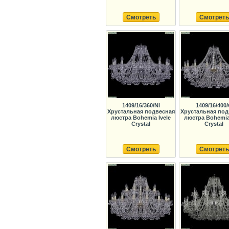
Смотреть
Смотреть
1409/16/360/Ni
1409/16/400
Хрустальная подвесная
Хрустальная под
люстра Bohemia Ivele
люстра Bohemia 
Crystal
Crystal
Смотреть
Смотреть