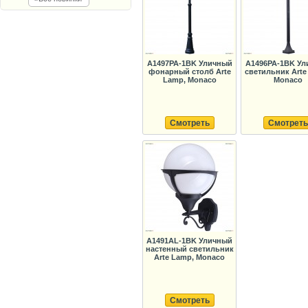
A1497PA-1BK Уличный
A1496PA-1BK Ул
фонарный столб Arte
светильник Arte
Lamp, Monaco
Monaco
Смотреть
Смотреть
A1491AL-1BK Уличный
настенный светильник
Arte Lamp, Monaco
Смотреть