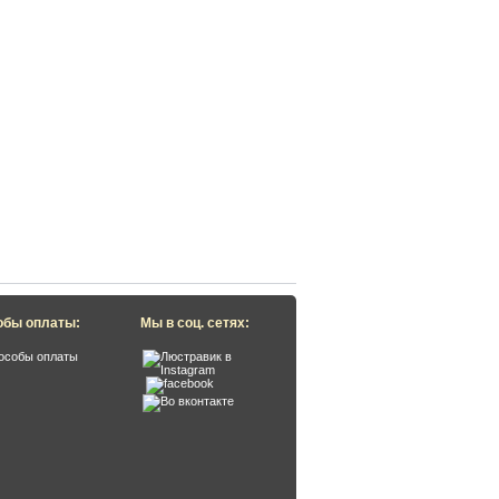
обы оплаты:
Мы в соц. сетях: