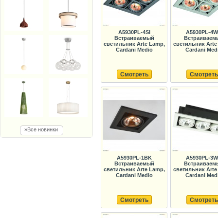
A5930PL-4SI
A5930PL-4
Встраиваемый
Встраиваем
светильник Arte Lamp,
светильник Arte
Cardani Medio
Cardani Med
Смотреть
Смотреть
»Все новинки
A5930PL-1BK
A5930PL-3
Встраиваемый
Встраиваем
светильник Arte Lamp,
светильник Arte
Cardani Medio
Cardani Med
Смотреть
Смотреть