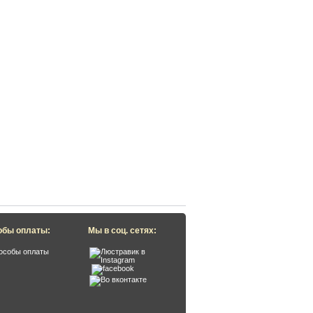
обы оплаты:
Мы в соц. сетях: