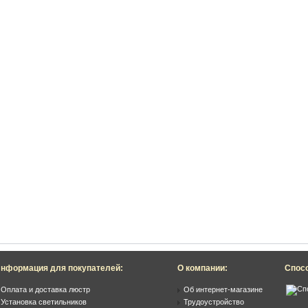
нформация для покупателей:
О компании:
Спос
Оплата и доставка люстр
Об интернет-магазине
Установка светильников
Трудоустройство