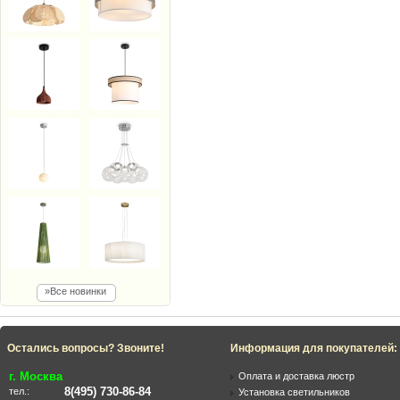
»Все новинки
Остались вопросы? Звоните!
Информация для покупателей:
г. Москва
Оплата и доставка люстр
8(495) 730-86-84
тел.:
Установка светильников