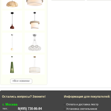
»Все новинки
Остались вопросы? Звоните!
Информация для покупателей:
г. Москва
Оплата и доставка люстр
8(495) 730-86-84
тел.:
Установка светильников