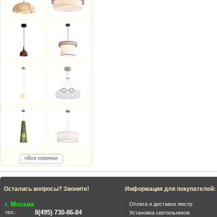
»Все новинки
Остались вопросы? Звоните!
Информация для покупателей:
г. Москва
Оплата и доставка люстр
8(495) 730-86-84
тел.:
Установка светильников