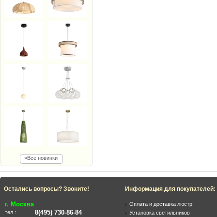
»Все новинки
Остались вопросы? Звоните!
Информация для покупателей:
г. Москва
Оплата и доставка люстр
8(495) 730-86-84
тел.:
Установка светильников