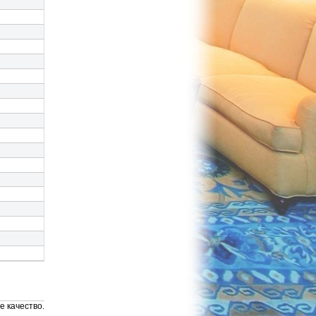
е качество.