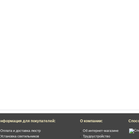
нформация для покупателей:
О компании:
Спос
Оплата и доставка люстр
Об интернет-магазине
Установка светильников
Трудоустройство