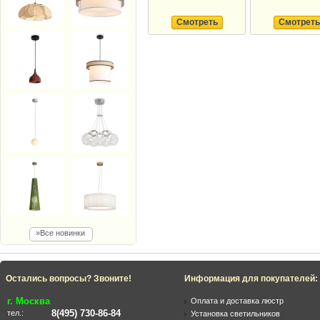
Смотреть
Смотреть
»Все новинки
Остались вопросы? Звоните!
Информация для покупателей:
г. Москва
Оплата и доставка люстр
8(495) 730-86-84
тел.:
Установка светильников