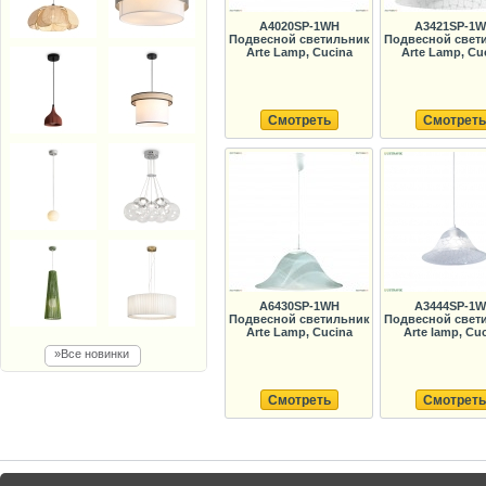
A4020SP-1WH
A3421SP-1
Подвесной светильник
Подвесной свет
Arte Lamp, Cucina
Arte Lamp, Cu
Смотреть
Смотреть
A6430SP-1WH
A3444SP-1
Подвесной светильник
Подвесной свет
Arte Lamp, Cucina
Arte lamp, Cu
»Все новинки
Смотреть
Смотреть