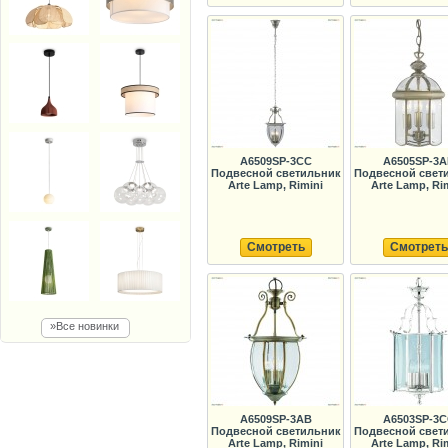
A6509SP-3CC
A6505SP-3A
Подвесной светильник
Подвесной свет
Arte Lamp, Rimini
Arte Lamp, Ri
Смотреть
Смотреть
»Все новинки
A6509SP-3AB
A6503SP-3C
Подвесной светильник
Подвесной свет
Arte Lamp, Rimini
Arte Lamp, Ri