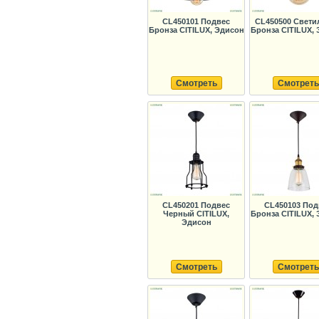
CL450101 Подвес
CL450500 Свети
Бронза CITILUX, Эдисон
Бронза CITILUX,
Смотреть
Смотреть
CL450201 Подвес
CL450103 Под
Черный CITILUX,
Бронза CITILUX,
Эдисон
Смотреть
Смотреть