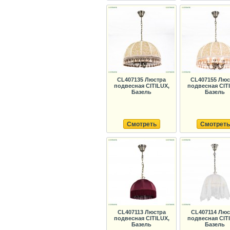
CL407135 Люстра
CL407155 Люс
подвесная CITILUX,
подвесная CIT
Базель
Базель
Смотреть
Смотреть
CL407113 Люстра
CL407114 Люс
подвесная CITILUX,
подвесная CIT
Базель
Базель