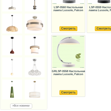
LSP-0560 Настольная
LSP-0559 Насто
лампа Lussole, Falcon
лампа Lussole, 
Смотреть
Смотреть
GRLSP-0558 Настольная
лампа Lussole, Falcon
Смотреть
»Все новинки